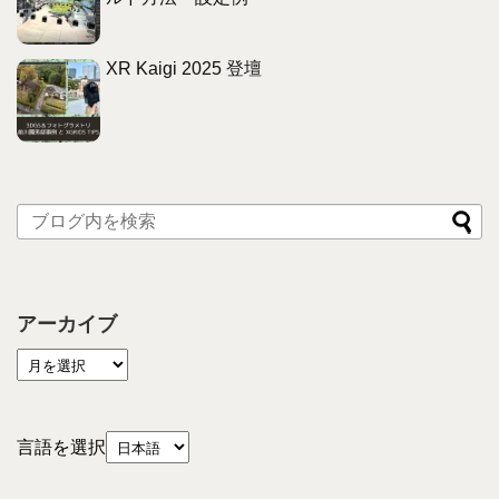
XR Kaigi 2025 登壇
アーカイブ
言語を選択