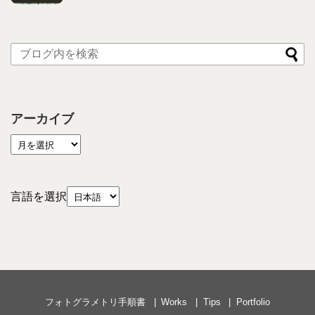
アーカイブ
言語を選択
フォトグラメトリ手順書
Works
Tips
Portfolio