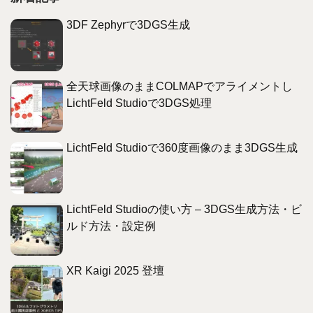
3DF Zephyrで3DGS生成
全天球画像のままCOLMAPでアライメントし
LichtFeld Studioで3DGS処理
LichtFeld Studioで360度画像のまま3DGS生成
LichtFeld Studioの使い方 – 3DGS生成方法・ビ
ルド方法・設定例
XR Kaigi 2025 登壇