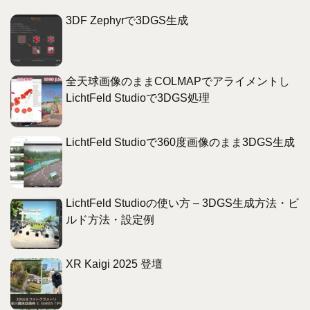
3DF Zephyrで3DGS生成
全天球画像のままCOLMAPでアライメントし
LichtFeld Studioで3DGS処理
LichtFeld Studioで360度画像のまま3DGS生成
LichtFeld Studioの使い方 – 3DGS生成方法・ビ
ルド方法・設定例
XR Kaigi 2025 登壇