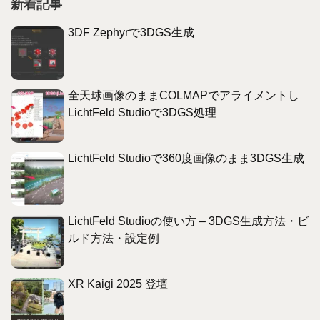
新着記事
3DF Zephyrで3DGS生成
全天球画像のままCOLMAPでアライメントし
LichtFeld Studioで3DGS処理
LichtFeld Studioで360度画像のまま3DGS生成
LichtFeld Studioの使い方 – 3DGS生成方法・ビ
ルド方法・設定例
XR Kaigi 2025 登壇