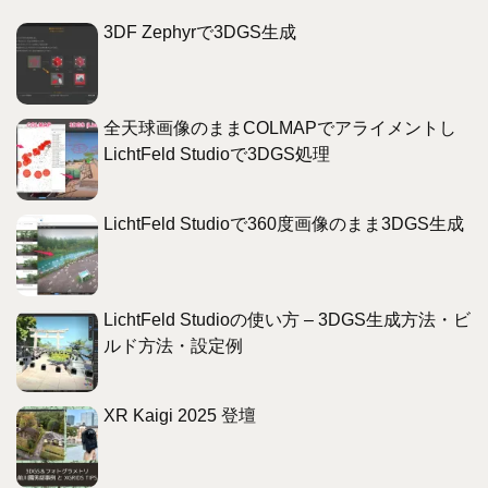
3DF Zephyrで3DGS生成
全天球画像のままCOLMAPでアライメントし
LichtFeld Studioで3DGS処理
LichtFeld Studioで360度画像のまま3DGS生成
LichtFeld Studioの使い方 – 3DGS生成方法・ビ
ルド方法・設定例
XR Kaigi 2025 登壇