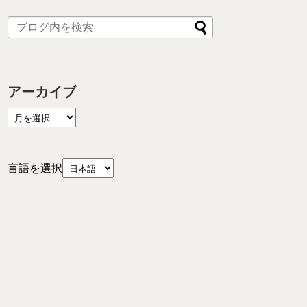
アーカイブ
言語を選択