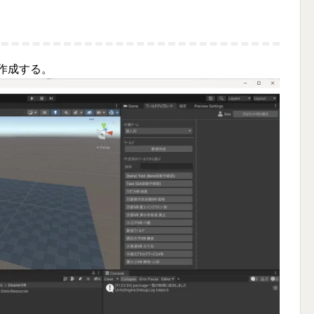
通り作成する。