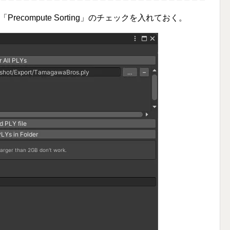
際に「Precompute Sorting」のチェックを入れておく。