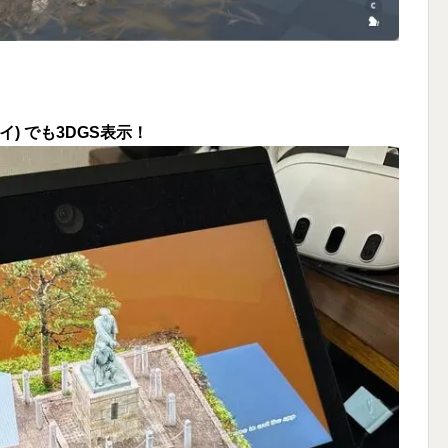
イ) でも3DGS表示！