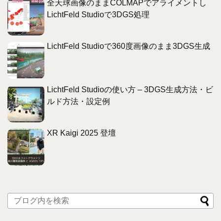
全天球画像のままCOLMAPでアライメントし
LichtFeld Studioで3DGS処理
LichtFeld Studioで360度画像のまま3DGS生成
LichtFeld Studioの使い方 – 3DGS生成方法・ビ
ルド方法・設定例
XR Kaigi 2025 登壇