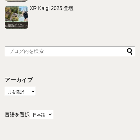
XR Kaigi 2025 登壇
アーカイブ
言語を選択