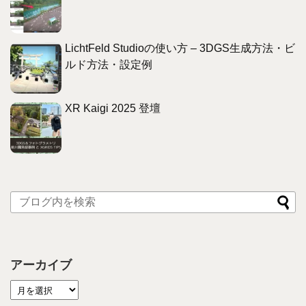
LichtFeld Studioの使い方 – 3DGS生成方法・ビ
ルド方法・設定例
XR Kaigi 2025 登壇
アーカイブ