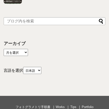
アーカイブ
言語を選択
フォトグラメトリ手順書
Works
Tips
Portfolio