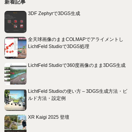
新着記事
3DF Zephyrで3DGS生成
全天球画像のままCOLMAPでアライメントし
LichtFeld Studioで3DGS処理
LichtFeld Studioで360度画像のまま3DGS生成
LichtFeld Studioの使い方 – 3DGS生成方法・ビ
ルド方法・設定例
XR Kaigi 2025 登壇