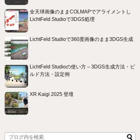
全天球画像のままCOLMAPでアライメントし
LichtFeld Studioで3DGS処理
LichtFeld Studioで360度画像のまま3DGS生成
LichtFeld Studioの使い方 – 3DGS生成方法・ビ
ルド方法・設定例
XR Kaigi 2025 登壇