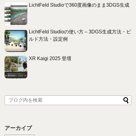
LichtFeld Studioで360度画像のまま3DGS生成
LichtFeld Studioの使い方 – 3DGS生成方法・ビ
ルド方法・設定例
XR Kaigi 2025 登壇
アーカイブ