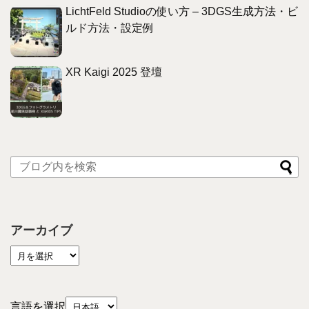
LichtFeld Studioの使い方 – 3DGS生成方法・ビ
ルド方法・設定例
XR Kaigi 2025 登壇
アーカイブ
言語を選択