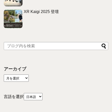
XR Kaigi 2025 登壇
アーカイブ
言語を選択