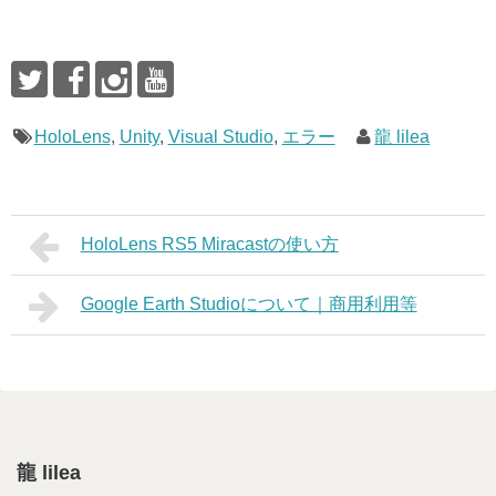
HoloLens
,
Unity
,
Visual Studio
,
エラー
龍 lilea
HoloLens RS5 Miracastの使い方
Google Earth Studioについて｜商用利用等
龍 lilea