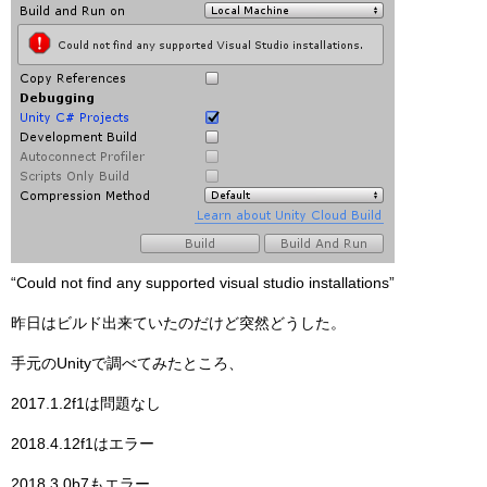
“Could not find any supported visual studio installations”
昨日はビルド出来ていたのだけど突然どうした。
手元のUnityで調べてみたところ、
2017.1.2f1は問題なし
2018.4.12f1はエラー
2018.3.0b7もエラー