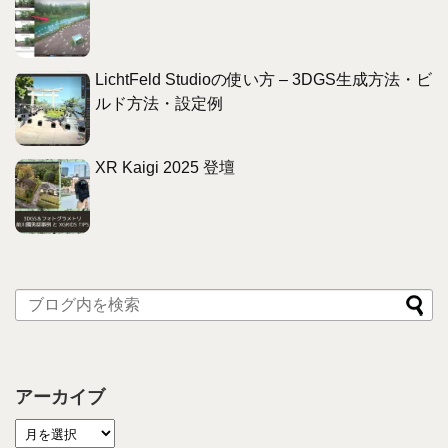
LichtFeld Studioの使い方 – 3DGS生成方法・ビ
ルド方法・設定例
XR Kaigi 2025 登壇
アーカイブ