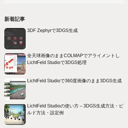
新着記事
3DF Zephyrで3DGS生成
全天球画像のままCOLMAPでアライメントし
LichtFeld Studioで3DGS処理
LichtFeld Studioで360度画像のまま3DGS生成
LichtFeld Studioの使い方 – 3DGS生成方法・ビ
ルド方法・設定例