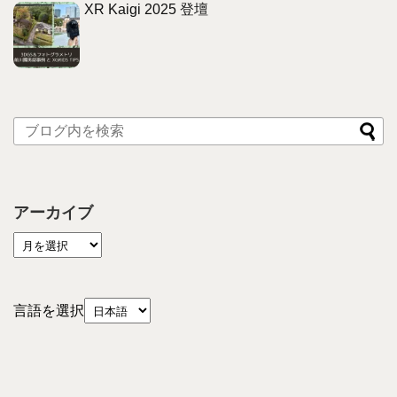
XR Kaigi 2025 登壇
アーカイブ
言語を選択