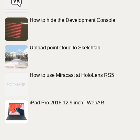
How to hide the Development Console
Upload point cloud to Sketchfab
How to use Miracast at HoloLens RS5
iPad Pro 2018 12.9 inch | WebAR