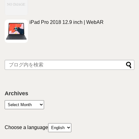
iPad Pro 2018 12.9 inch | WebAR
Archives
Choose a language