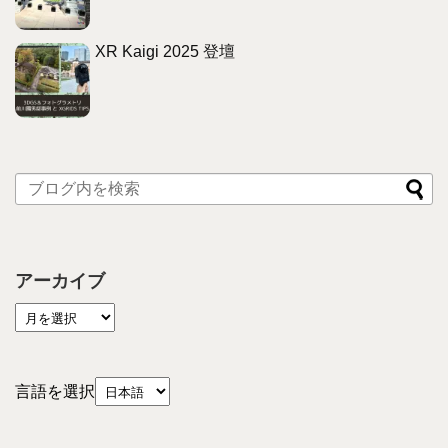
XR Kaigi 2025 登壇
アーカイブ
言語を選択