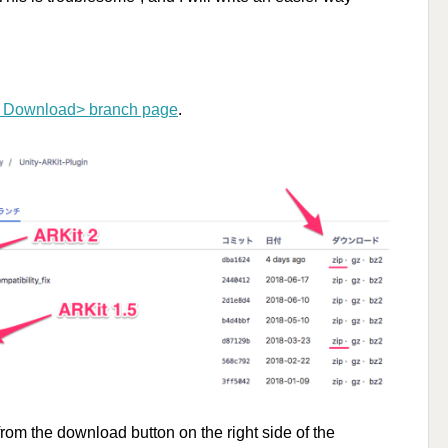
> Download> branch page
.
from the download button on the right side of the