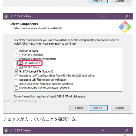
チェックが入っていることを確認する。