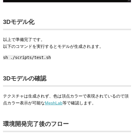
3Dモデル化
以上で準備完了です。
以下のコマンドを実行するとモデルが生成されます。
sh ./scripts/test.sh
3Dモデルの確認
テクスチャは生成されず、色は頂点カラーで表現されているので頂
点カラー表示が可能な
MeshLab
等で確認します。
環境開発完了後のフロー