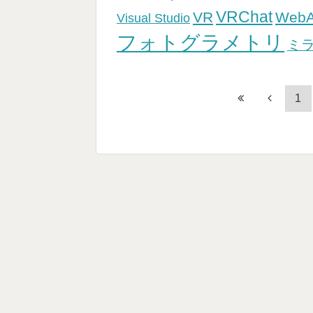
VRChat
VR
Web
Visual Studio
フォトグラメトリ
ミ
1